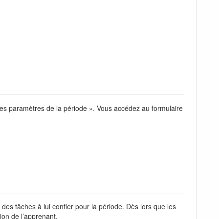
 les paramètres de la période ». Vous accédez au formulaire
des tâches à lui confier pour la période. Dès lors que les
tion de l’apprenant.