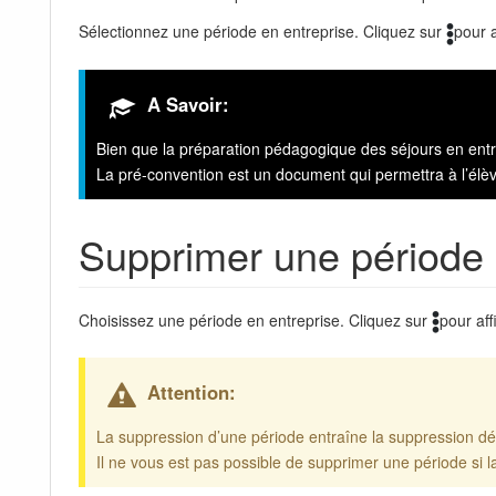
Sélectionnez une période en entreprise. Cliquez sur
pour a
A Savoir:
Bien que la préparation pédagogique des séjours en entrep
La pré-convention est un document qui permettra à l’élèv
Supprimer une période
Choisissez une période en entreprise. Cliquez sur
pour aff
Attention:
La suppression d’une période entraîne la suppression déf
Il ne vous est pas possible de supprimer une période si l