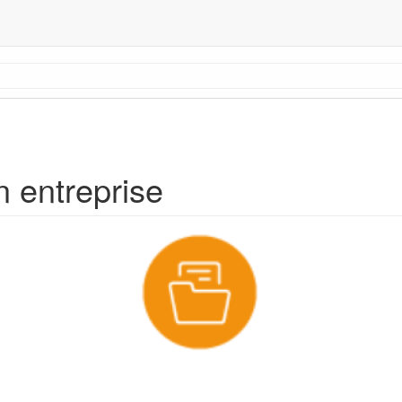
en entreprise