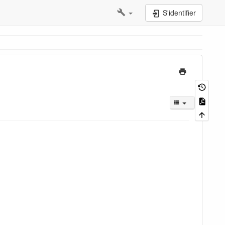
S'identifier