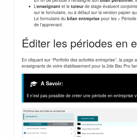
L’
enseignant
et le
tuteur
de stage évaluent conjoint
sur le formulaire, ou à défaut sur la version papier q
Le formulaire du
bilan entreprise
pour les « Période 
de l’apprenant.
Éditer les périodes en e
En cliquant sur “Portfolio des activités entreprise”, la page
enseignants de votre établissement pour la 2de Bac Pro fam
A Savoir:
Il n’est pas possible de créer une période en entreprise 