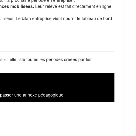
ces mobilisées.
Leur relevé est fait directement en ligne
isées. Le bilan entreprise vient nourrir le tableau de bord
 » : elle liste toutes les périodes créées par les
ent passer une annexe pédagogique.