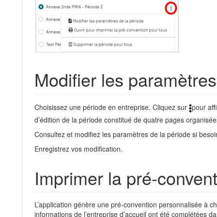
Modifier les paramètres
Choisissez une période en entreprise. Cliquez sur
pour aff
d’édition de la période constitué de quatre pages organisées
Consultez et modifiez les paramètres de la période si besoi
Enregistrez vos modification.
Imprimer la pré-convent
L’application génère une pré-convention personnalisée à cha
informations de l’entreprise d’accueil ont été complétées dan